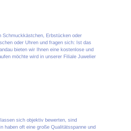
ten Schmuckkästchen, Erbstücken oder
chen oder Uhren und fragen sich: Ist das
ndau bieten wir Ihnen eine kostenlose und
fen möchte wird in unserer Filiale Juwelier
lassen sich objektiv bewerten, sind
in haben oft eine große Qualitätsspanne und