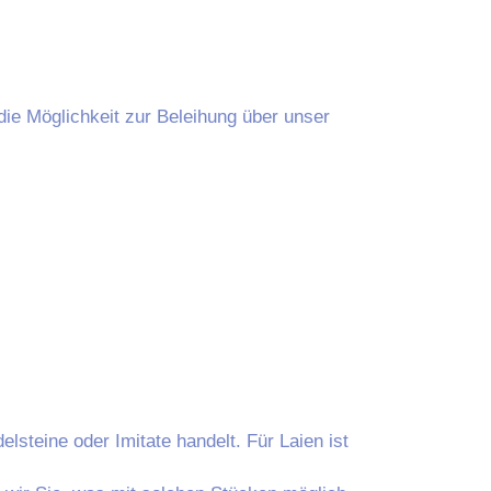
die Möglichkeit zur Beleihung über unser
steine oder Imitate handelt. Für Laien ist