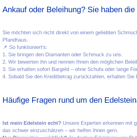
Ankauf oder Beleihung? Sie haben die
Sie möchten sich nicht direkt von einem geliebten Schmuck
Pfandhaus.
📌 So funktioniert's:
1. Sie bringen den Diamanten oder Schmuck zu uns.
2. Wir bewerten ihn und nennen Ihnen den möglichen Bele
3. Sie erhalten sofort Bargeld – ohne Schufa oder lange Fo
4. Sobald Sie den Kreditbetrag zurückzahlen, erhalten Si
Häufige Fragen rund um den Edelstei
Ist mein Edelstein echt?
Unsere Experten erkennen mit ges
das schwer einzuschätzen – wir helfen Ihnen gern.