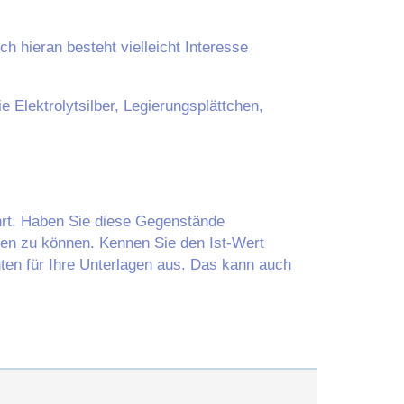
h hieran besteht vielleicht Interesse
 Elektrolytsilber, Legierungsplättchen,
rt. Haben Sie diese Gegenstände
chen zu können. Kennen Sie den Ist-Wert
hten für Ihre Unterlagen aus. Das kann auch