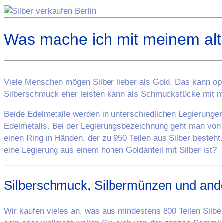
Was mache ich mit meinem alt
Viele Menschen mögen Silber lieber als Gold. Das kann op
Silberschmuck eher leisten kann als Schmuckstücke mit m
Beide Edelmetalle werden in unterschiedlichen Legierungen 
Edelmetalls. Bei der Legierungsbezeichnung geht man von 1
einen Ring in Händen, der zu 950 Teilen aus Silber besteh
eine Legierung aus einem hohen Goldanteil mit Silber ist?
Silberschmuck, Silbermünzen und and
Wir kaufen vieles an, was aus mindestens 800 Teilen Silb