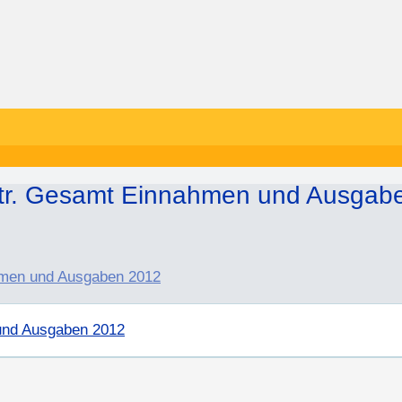
tr. Gesamt Einnahmen und Ausgab
hmen und Ausgaben 2012
und Ausgaben 2012